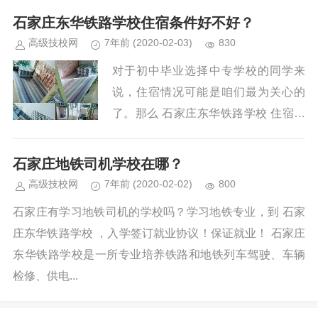
东华铁路学校可以读什么专业？...
石家庄东华铁路学校住宿条件好不好？
高级技校网
7年前
(2020-02-03)
830
对于初中毕业选择中专学校的同学来
说，住宿情况可能是咱们最为关心的
了。那么 石家庄东华铁路学校 住宿条
件怎么样呢？石家庄东华铁路中专住宿
是怎么安排的呢？下面我们来为大...
石家庄地铁司机学校在哪？
高级技校网
7年前
(2020-02-02)
800
石家庄有学习地铁司机的学校吗？学习地铁专业，到 石家
庄东华铁路学校 ，入学签订就业协议！保证就业！ 石家庄
东华铁路学校是一所专业培养铁路和地铁列车驾驶、车辆
检修、供电...