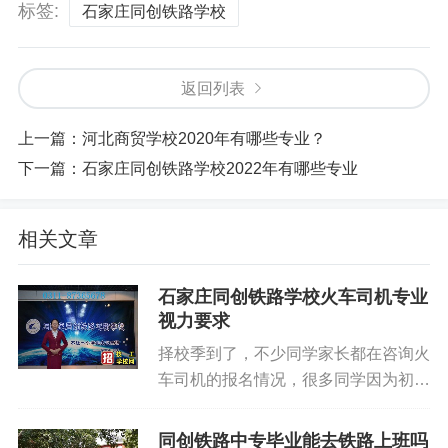
标签:
石家庄同创铁路学校
返回列表
上一篇：
河北商贸学校2020年有哪些专业？
下一篇：
石家庄同创铁路学校2022年有哪些专业
相关文章
石家庄同创铁路学校火车司机专业
视力要求
择校季到了，不少同学家长都在咨询火
车司机的报名情况，很多同学因为初中
学习压力等情况近视眼的现象普遍。那
么石家庄同创铁路学校火车司机专业视
同创铁路中专毕业能去铁路上班吗