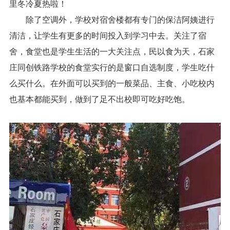
里冬冷夏热啦！
除了空调外，学校对宿舍楼都有专门的保洁阿姨进行
清洁，让学生有更多的时间投入到学习中去。关注了宿
舍，食堂也是学生生活的一大关注点，民以食为天，石家
庄同创铁路学校的食堂实行的是窗口自选制度，学生吃什
么买什么。在外面可以买到的一般菜品、主食、小吃校内
也基本都能买到，做到了足不出校即可吃好吃饱。