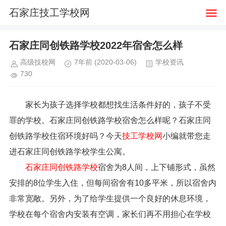
石家庄技工学校网
石家庄同创铁路学校2022年宿舍怎么样
高级技校网
7年前
(2020-03-06)
学校资讯
730
家长为孩子选择学校都想找生活条件好的，孩子不受
罪的学校。石家庄同创铁路学校宿舍怎么样呢？石家庄同
创铁路学校住宿环境好吗？今天
技工学校网
小编就带您走
进石家庄同创铁路学校学生公寓。
石家庄同创铁路学校
宿舍为8人间，上下铺形式，虽然
安排的8位学生入住，但每间宿舍有10多平米，所以宿舍内
非常宽敞。另外，为了给学生提供一个良好的休息环境，
学校在每个宿舍内安装有空调，家长们再不用担心在学校