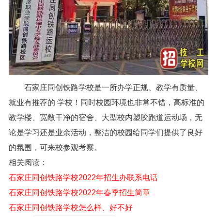
石家庄同创铁路学校是一所办学正规、教学有质量、
就业有推荐的 学校！同时校园环境也非常不错，高标准的
教学楼、宽敞干净的宿舍、大型校内塑胶跑道运动场，无
论是学习还是业余活动，整洁的校园给同学们提供了良好
的氛围，可来校参观考察。
相关阅读：
石家庄同创铁路学校2022年招生办联系电话
石家庄同创铁路学校2022年春季招生简章
石家庄同创铁路学校怎么样、好不好