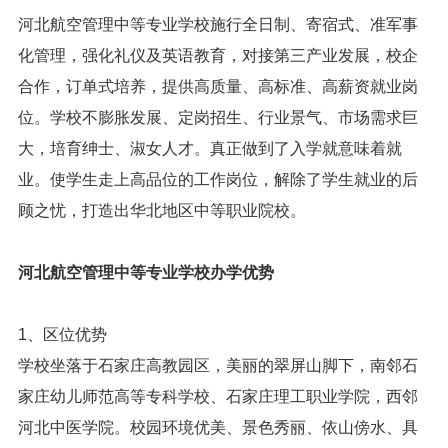
河北航空管理中等专业学校施行全日制、寄宿式、准军事
化管理，强化礼仪及英语教育，对接第三产业发展，校企
合作，订单式培养，提供高质量、高标准、高薪资就业岗
位。学校不膨胀发展、定岗招生、行业景气、市场需求巨
大，培育绅士、淑女人才。真正做到了入学就意味着就
业。使学生走上高品位的工作岗位，解除了学生就业的后
顾之忧，打造出华北地区中等职业院校。
河北航空管理中等专业学校办学优势
1、区位优势
学校坐落于石家庄高教园区，美丽的翠屏山脚下，南邻石
家庄幼儿师范高等专科学校、石家庄理工职业学院，西邻
河北中医学院。校园环境优美、景色秀丽、依山傍水、具