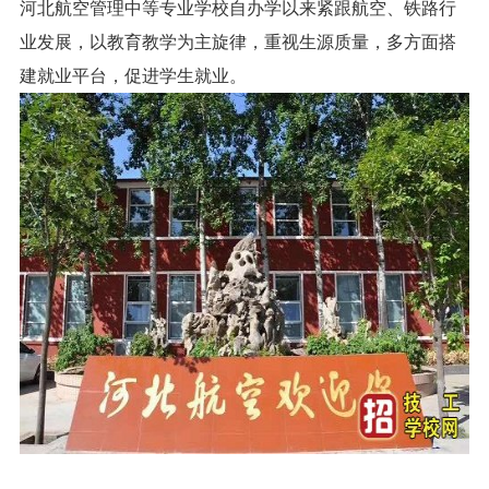
河北航空管理中等专业学校自办学以来紧跟航空、铁路行
业发展，以教育教学为主旋律，重视生源质量，多方面搭
建就业平台，促进学生就业。