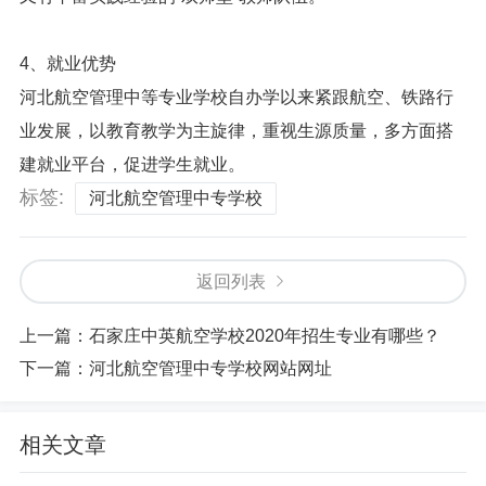
4、就业优势
河北航空管理中等专业学校自办学以来紧跟航空、铁路行
业发展，以教育教学为主旋律，重视生源质量，多方面搭
建就业平台，促进学生就业。
标签:
河北航空管理中专学校
返回列表
上一篇：
石家庄中英航空学校2020年招生专业有哪些？
下一篇：
河北航空管理中专学校网站网址
相关文章