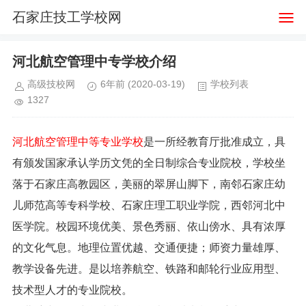
石家庄技工学校网
河北航空管理中专学校介绍
高级技校网
6年前
(2020-03-19)
学校列表
1327
河北航空管理中等专业学校
是一所经教育厅批准成立，具
有颁发国家承认学历文凭的全日制综合专业院校，学校坐
落于石家庄高教园区，美丽的翠屏山脚下，南邻石家庄幼
儿师范高等专科学校、石家庄理工职业学院，西邻河北中
医学院。校园环境优美、景色秀丽、依山傍水、具有浓厚
的文化气息。地理位置优越、交通便捷；师资力量雄厚、
教学设备先进。是以培养航空、铁路和邮轮行业应用型、
技术型人才的专业院校。