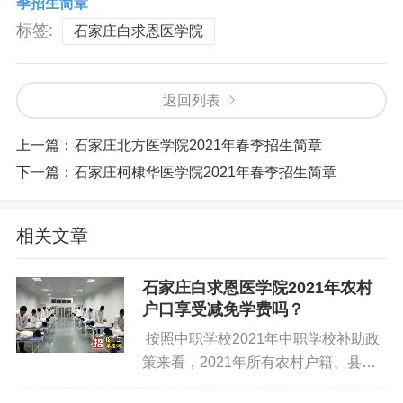
季招生简章
标签:
石家庄白求恩医学院
返回列表
上一篇：
石家庄北方医学院2021年春季招生简章
下一篇：
石家庄柯棣华医学院2021年春季招生简章
相关文章
石家庄白求恩医学院2021年农村
户口享受减免学费吗？
按照中职学校2021年中职学校补助政
策来看，2021年所有农村户籍、县镇
非农户籍和城市家庭经济困难的学生，