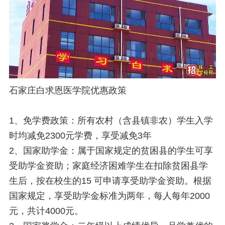
石家庄白求恩医学院优惠政策
1、免学费政策：所有农村（含县镇非农）学生入学
时均减免2300元学费，享受减免3年
2、国家助学金：属于国家规定的贫困县的学生可享
受助学金资助；家庭经济困难学生在扣除贫困县学
生后，按在校生的15 可申请享受助学金资助。根据
国家规定，享受助学金标准为两年，每人每年2000
元，共计4000元。