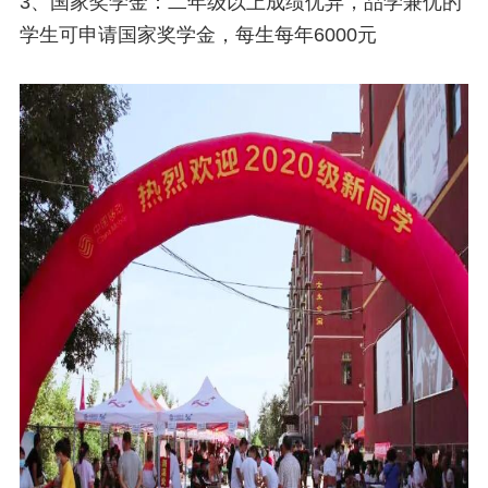
3、国家奖学金：二年级以上成绩优异，品学兼优的
学生可申请国家奖学金，每生每年6000元