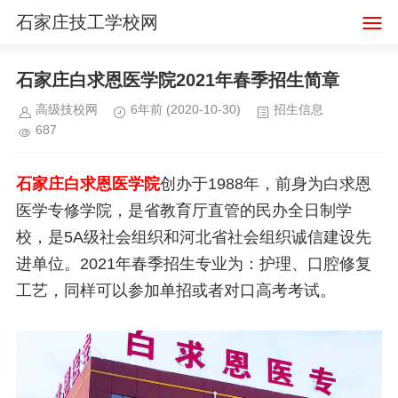
石家庄技工学校网
石家庄白求恩医学院2021年春季招生简章
高级技校网
6年前
(2020-10-30)
招生信息
687
石家庄白求恩医学院
创办于1988年，前身为白求恩
医学专修学院，是省教育厅直管的民办全日制学
校，是5A级社会组织和河北省社会组织诚信建设先
进单位。2021年春季招生专业为：护理、口腔修复
工艺，同样可以参加单招或者对口高考考试。