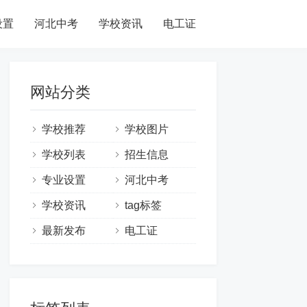
设置
河北中考
学校资讯
电工证
网站分类
学校推荐
学校图片
学校列表
招生信息
专业设置
河北中考
学校资讯
tag标签
最新发布
电工证