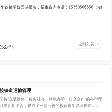
路学校面试报名，招生咨询电话：15350566656 ；微
返回列表
班怎么样？
校铁道运输管理
坚持“立足铁路，服务社会，特色办学，校企合作”的办学理
能培训相结合，形成了一套完善的教育教学管理模式，正