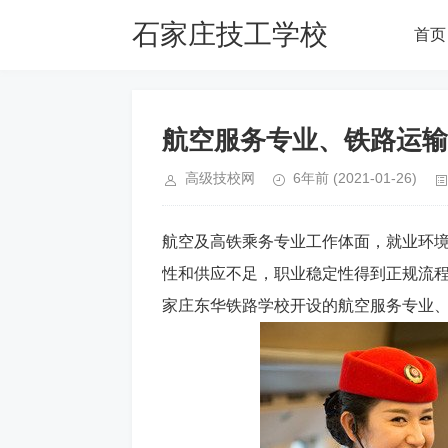
石家庄技工学校
首页
网
航空服务专业、铁路运输
高级技校网
6年前
(2021-01-26)
航空及高铁乘务专业工作体面，就业环
性和供应不足，职业稳定性得到正规流
家庄东华铁路学校开设的航空服务专业、铁路