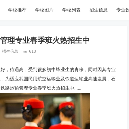
学校推荐
学校图片
学校列表
招生信息
专业
管理专业春季班火热招生中
招生信息
613
境好，待遇高，受到很多初中毕业生的青睐，同时因其专业
程，为适应我国民用航空运输业及铁道运输业高速发展，石
运输管理专业春季班火热招生中......