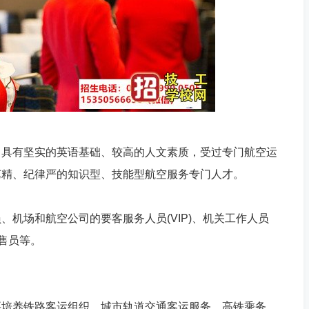
，具有坚实的英语基础、较高的人文素质，受过专门航空运
艺精、纪律严的知识型、技能型航空服务专门人才。
机场和航空公司的要客服务人员(VIP)、机关工作人员
售员等。
要培养铁路客运组织、城市轨道交通客运服务、高铁乘务、