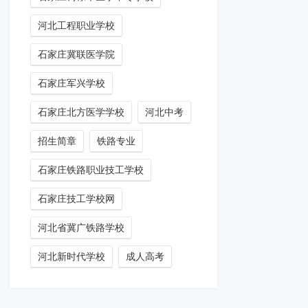
河北工程职业学校
石家庄冀联医学院
石家庄军兴学校
石家庄北方医学学校
河北中考
招生简章
铁路专业
石家庄铁路职业技工学校
石家庄技工学校网
河北省冀广铁路学校
河北新时代学校
成人高考