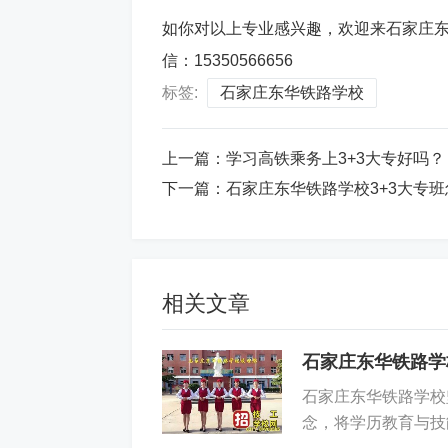
如你对以上专业感兴趣，欢迎来石家庄东华铁
信：15350566656
标签:
石家庄东华铁路学校
上一篇：
学习高铁乘务上3+3大专好吗？
下一篇：
石家庄东华铁路学校3+3大专
相关文章
石家庄东华铁路学
石家庄东华铁路学校
念，将学历教育与技