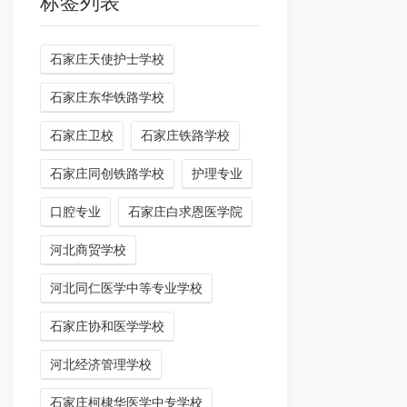
标签列表
石家庄天使护士学校
石家庄东华铁路学校
石家庄卫校
石家庄铁路学校
石家庄同创铁路学校
护理专业
口腔专业
石家庄白求恩医学院
河北商贸学校
河北同仁医学中等专业学校
石家庄协和医学学校
河北经济管理学校
石家庄柯棣华医学中专学校