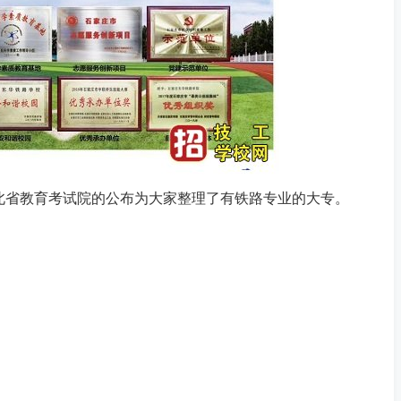
河北省教育考试院的公布为大家整理了有铁路专业的大专。