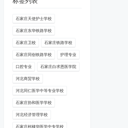
标签列表
石家庄天使护士学校
石家庄东华铁路学校
石家庄卫校
石家庄铁路学校
石家庄同创铁路学校
护理专业
口腔专业
石家庄白求恩医学院
河北商贸学校
河北同仁医学中等专业学校
石家庄协和医学学校
河北经济管理学校
石家庄柯棣华医学中专学校