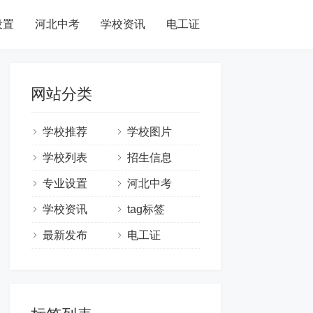
设置
河北中考
学校资讯
电工证
网站分类
学校推荐
学校图片
学校列表
招生信息
专业设置
河北中考
学校资讯
tag标签
最新发布
电工证