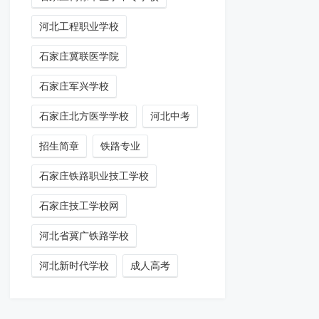
河北工程职业学校
石家庄冀联医学院
石家庄军兴学校
石家庄北方医学学校
河北中考
招生简章
铁路专业
石家庄铁路职业技工学校
石家庄技工学校网
河北省冀广铁路学校
河北新时代学校
成人高考