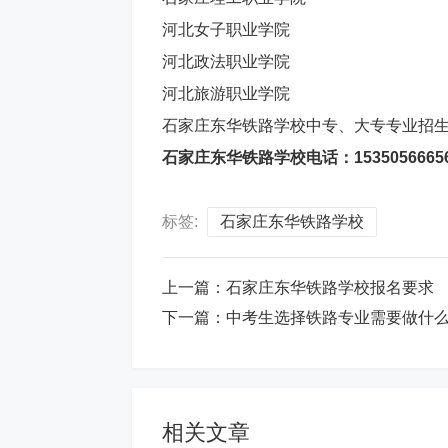
河北女子职业学院
河北政法职业学院
河北旅游职业学院
石家庄东华铁路学校中专、大专专业招
石家庄东华铁路学校电话：15350566656 微
标签:
石家庄东华铁路学校
上一篇：
石家庄东华铁路学校报名要求
下一篇：
中考生选择铁路专业需要做什
相关文章