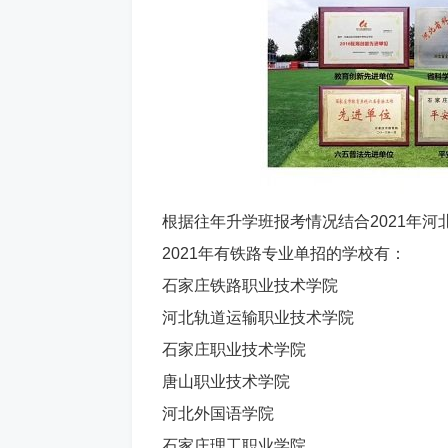
根据往年升学班报考情况结合2021年
2021年有铁路专业单招的学校有：
石家庄铁路职业技术学院
河北轨道运输职业技术学院
石家庄职业技术学院
唐山职业技术学院
河北外国语学院
石家庄理工职业学院