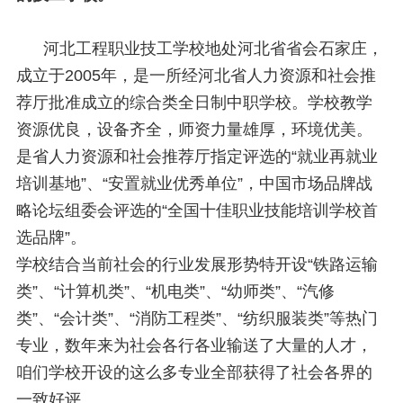
河北工程职业技工学校地处河北省省会石家庄，
成立于2005年，是一所经河北省人力资源和社会推
荐厅批准成立的综合类全日制中职学校。学校教学
资源优良，设备齐全，师资力量雄厚，环境优美。
是省人力资源和社会推荐厅指定评选的“就业再就业
培训基地”、“安置就业优秀单位”，中国市场品牌战
略论坛组委会评选的“全国十佳职业技能培训学校首
选品牌”。
学校结合当前社会的行业发展形势特开设“铁路运输
类”、“计算机类”、“机电类”、“幼师类”、“汽修
类”、“会计类”、“消防工程类”、“纺织服装类”等热门
专业，数年来为社会各行各业输送了大量的人才，
咱们学校开设的这么多专业全部获得了社会各界的
一致好评。