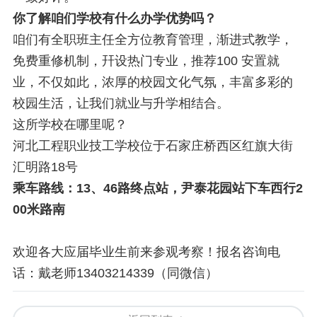
你了解咱们学校有什么办学优势吗？
咱们有全职班主任全方位教育管理，渐进式教学，
免费重修机制，幵设热门专业，推荐100 安置就
业，不仅如此，浓厚的校园文化气氛，丰富多彩的
校园生活，让我们就业与升学相结合。
这所学校在哪里呢？
河北工程职业技工学校位于石家庄桥西区红旗大街
汇明路18号
乘车路线：13、46路终点站，尹泰花园站下车西行2
00米路南
欢迎各大应届毕业生前来参观考察！报名咨询电
话：戴老师13403214339（同微信）