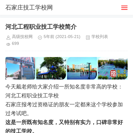
石家庄技工学校网
河北工程职业技工学校简介
高级技校网
5年前
(2021-05-21)
学校列表
699
今天戴老师给大家介绍一所知名度非常高的学校：
河北工程职业技工学校
石家庄报考过资格证的朋友一定都来这个学校参加
过考试吧。
这是一所既有知名度，又特别有实力，口碑非常好
的技工学校。