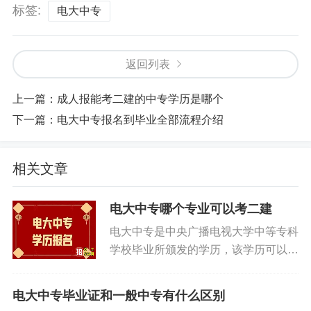
标签:
电大中专
返回列表
上一篇：
成人报能考二建的中专学历是哪个
下一篇：
电大中专报名到毕业全部流程介绍
相关文章
电大中专哪个专业可以考二建
电大中专是中央广播电视大学中等专科
学校毕业所颁发的学历，该学历可以通
过官网查询，是社会上认可的中专学
历。接下来举几个例子，电大中专都有
电大中专毕业证和一般中专有什么区别
哪些用途： 电大中专学历可以用来报