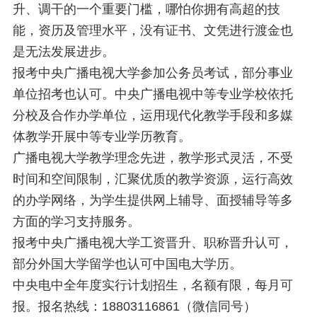
升、调干的一个重要门槛，哪怕你拥有高超的技
能，资历及管理水平，没有证书、文凭进行渡金也
是无法发展进步。
报考中央广播电视大学参加公务员考试，部分事业
单位招考也认可。中央广播电视中等专业学校依托
分校及合作办学单位，运用现代化教学手段和多媒
体教学开展中等专业学历教育。
广播电视大学教学理念先进，教学形式灵活，不受
时间和空间限制，汇聚优质的教学资源，运行高效
的办学网络，为学生提供网上辅导、面授辅导等多
方面的学习支持服务。
报考中央广播电视大学工资晋升、职称晋升认可，
部分外国大学留学也认可中国电大学历。
中央电中全年度实行计划招生，名额有限，每月可
报。报名热线：18803116861（微信同号）