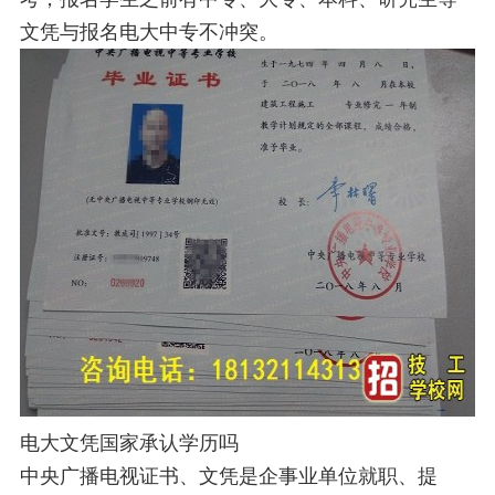
文凭与报名电大中专不冲突。
电大文凭国家承认学历吗
中央广播电视证书、文凭是企事业单位就职、提