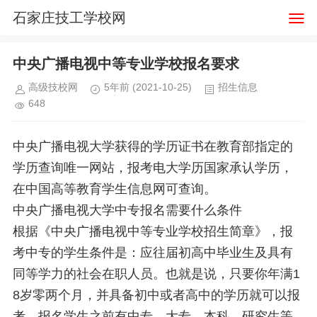
石家庄技工学校网
中央广播电视中等专业学校报名要求
高级技校网
5年前
(2021-10-25)
招生信息
648
中央广播电视大学获得的学历证书在教育部指定的
学历查询唯一网站，报考电大学历国家承认学历，
在中国高等教育学生信息网可查询。
中央广播电视大学中专报名需要什么条件
根据《中央广播电视中等专业学校招生简章》，报
考中专的学生条件是：应往届初高中毕业生及具有
同等学力的社会在职人员。也就是说，只要你年满1
8岁零两个月，并具备初中或者高中的学历就可以报
考，报名学生之前有中专、大专、本科、研究生等