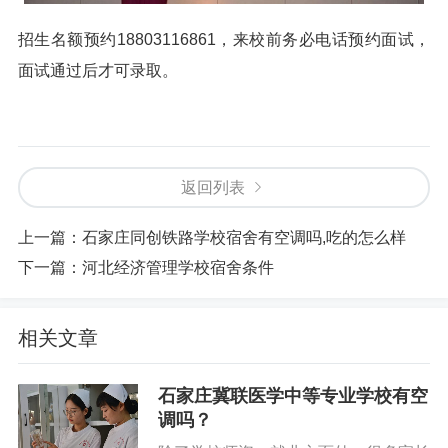
招生名额预约18803116861，来校前务必电话预约面试，
面试通过后才可录取。
返回列表
上一篇：
石家庄同创铁路学校宿舍有空调吗,吃的怎么样
下一篇：
河北经济管理学校宿舍条件
相关文章
石家庄冀联医学中等专业学校有空
调吗？