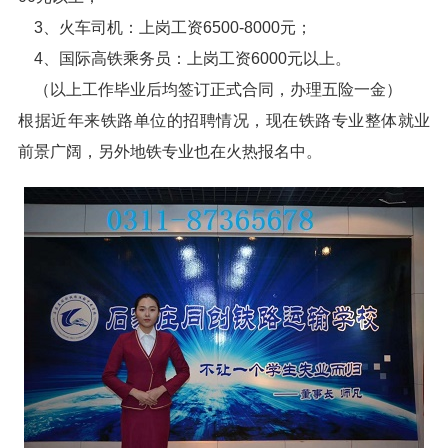
3、火车司机：上岗工资6500-8000元；
4、国际高铁乘务员：上岗工资6000元以上。
（以上工作毕业后均签订正式合同，办理五险一金）
根据近年来铁路单位的招聘情况，现在铁路专业整体就业
前景广阔，另外地铁专业也在火热报名中。