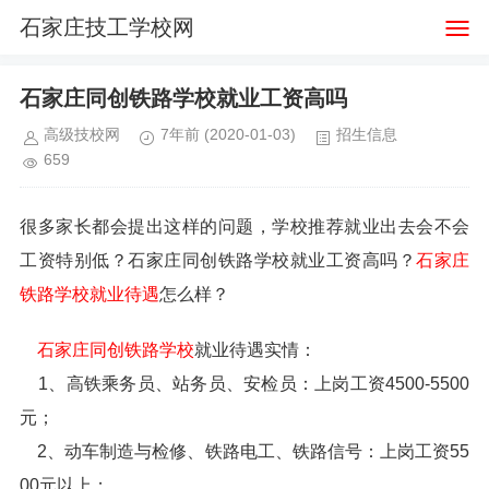
石家庄技工学校网
石家庄同创铁路学校就业工资高吗
高级技校网
7年前
(2020-01-03)
招生信息
659
很多家长都会提出这样的问题，学校推荐就业出去会不会
工资特别低？石家庄同创铁路学校就业工资高吗？
石家庄
铁路学校就业待遇
怎么样？
石家庄同创铁路学校
就业待遇实情：
1、高铁乘务员、站务员、安检员：上岗工资4500-5500
元；
2、动车制造与检修、铁路电工、铁路信号：上岗工资55
00元以上；