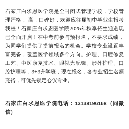
石家庄白求恩医学院是全封闭式管理学校，学校管
理严格， 高，口碑好，欢迎应往届初中毕业生报考
我校！石家庄白求恩医学院2025年秋季招生通道现
已全面开启！在中考前参与预报名，不要求成绩，
为同学们提供了提前报名的机会。学校专业设置丰
富完备，覆盖医学领域多个方向。护理、口腔修复
工艺、中医康复技术、眼视光配镜、涉外护理、口
腔护理等，3+3升学班，现在报名，各专业招生名额
充裕，可优先锁定心仪专业。
石家庄白求恩医学院电话：13138196168（同微
信）