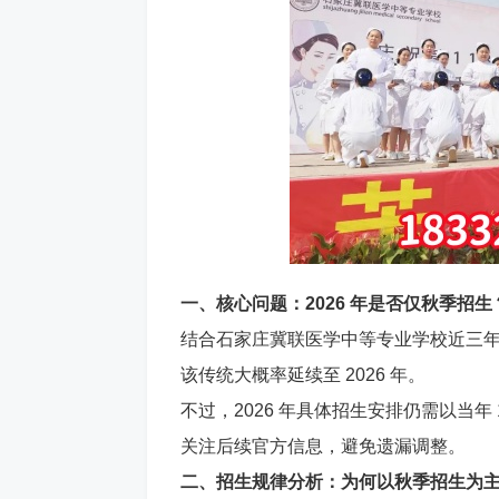
一、核心问题：2026 年是否仅秋季招生
结合石家庄冀联医学中等专业学校近三
该传统大概率延续至 2026 年。
不过，2026 年具体招生安排仍需以当
关注后续官方信息，避免遗漏调整。
二、招生规律分析：为何以秋季招生为