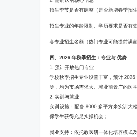
2. 需确认的核心信息
招生季节是否有调整（是否新增春季招
招生专业的年龄限制、学历要求是否有
各专业招生名额（热门专业可能提前满
四、2026 年秋季招生：专业与 优势
1. 预计开放热门专业
学校秋季招生专业设置丰富，预计 202
等，均为市场需求大、就业前景广的医
2. 实训与就业
实训设施：配备 8000 多平方米实训大
保学生获得充足实操机会；
就业支持：依托教医研一体化培养模式