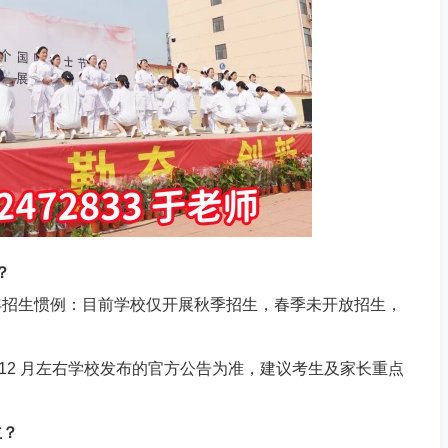
？
年招生惯例：目前学校仅开展秋季招生，春季未开放招生，
年 12 月左右学校发布的官方公告为准，建议考生及家长重点
主？