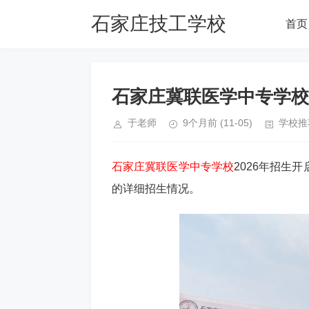
石家庄技工学校
首页
网
石家庄冀联医学中专学校2
于老师
9个月前
(11-05)
学校推
石家庄冀联医学中专学校
2026年招生
的详细招生情况。