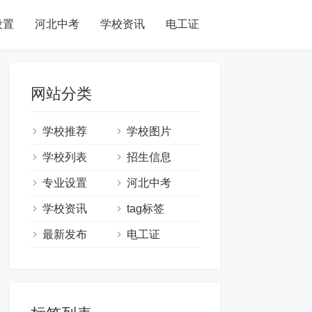
设置
河北中考
学校资讯
电工证
网站分类
学校推荐
学校图片
学校列表
招生信息
专业设置
河北中考
学校资讯
tag标签
最新发布
电工证