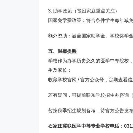
3. 助学政策（贫困家庭重点关注）
国家免学费政策：符合条件学生每年减免 2
额外资助：涵盖国家助学金、学校奖学
五、温馨提醒
学校作为办学历史悠久的医学中专院校
生及家长：
收藏学校官网 / 官方公众号，定期查看
若有疑问，可提前联系学校招生办咨询
暂按秋季招生规划备考，待官方公告发
石家庄冀联医学中等专业学校电话：0311-87