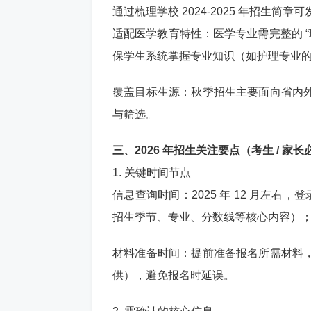
通过梳理学校 2024-2025 年招生
适配医学教育特性：医学专业需完整的 “
保学生系统掌握专业知识（如护理专业
覆盖目标生源：秋季招生主要面向省内
与筛选。
三、2026 年招生关注要点（考生 / 家长
1. 关键时间节点
信息查询时间：2025 年 12 月左右
招生季节、专业、分数线等核心内容）
材料准备时间：提前准备报名所需材料
供），避免报名时延误。