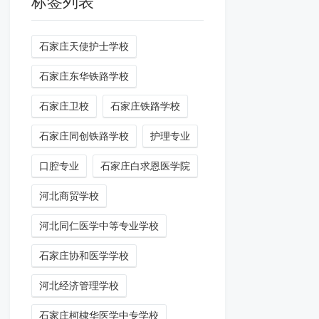
标签列表
石家庄天使护士学校
石家庄东华铁路学校
石家庄卫校
石家庄铁路学校
石家庄同创铁路学校
护理专业
口腔专业
石家庄白求恩医学院
河北商贸学校
河北同仁医学中等专业学校
石家庄协和医学学校
河北经济管理学校
石家庄柯棣华医学中专学校