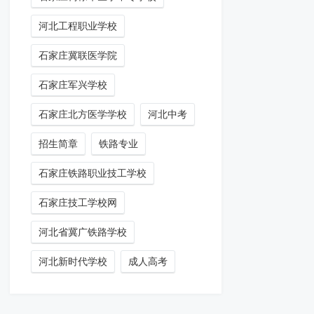
河北工程职业学校
石家庄冀联医学院
石家庄军兴学校
石家庄北方医学学校
河北中考
招生简章
铁路专业
石家庄铁路职业技工学校
石家庄技工学校网
河北省冀广铁路学校
河北新时代学校
成人高考