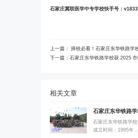
石家庄冀联医学中专学校快手号：v183324
上一篇：
择校必看！石家庄东华铁路学校教
下一篇：
石家庄东华铁路学校获 2025 
相关文章
石家庄东华铁路学
石家庄东华铁路学校
成立时间：1995年
模不算小，说明学生