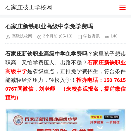
石家庄技工学校网
石家庄新铁职业高级中学免学费吗
高级技校网
3个月前
(05-13)
学校资讯
146
石家庄新铁职业高级中学免学费吗？
家里孩子想读
职高，又怕学费压人、出路不稳？
石家庄新铁职业
高级中学
是省级重点，正推免学费招生，符合条件
能减轻经济压力，轻松入学！
招办电话：150 7615
0767同微信，刘老师。
（来校参观报名，提前微信
预约）