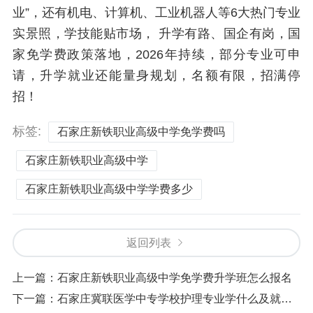
业”，还有机电、计算机、工业机器人等6大热门专业
实景照，学技能贴市场， 升学有路、国企有岗，国
家免学费政策落地，2026年持续，部分专业可申
请，升学就业还能量身规划，名额有限，招满停
招！
标签:
石家庄新铁职业高级中学免学费吗
石家庄新铁职业高级中学
石家庄新铁职业高级中学学费多少
返回列表
上一篇：
石家庄新铁职业高级中学免学费升学班怎么报名
下一篇：
石家庄冀联医学中专学校护理专业学什么及就业方向