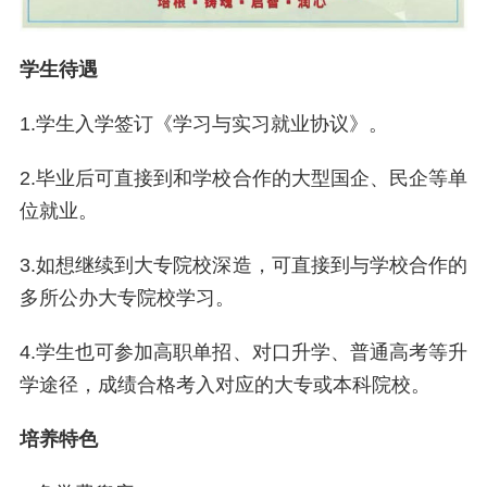
学生待遇
1.学生入学签订《学习与实习就业协议》。
2.毕业后可直接到和学校合作的大型国企、民企等单
位就业。
3.如想继续到大专院校深造，可直接到与学校合作的
多所公办大专院校学习。
4.学生也可参加高职单招、对口升学、普通高考等升
学途径，成绩合格考入对应的大专或本科院校。
培养特色