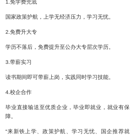
1.免学费兜底
国家政策护航，上学无经济压力，学习无忧。
2.免费升大专
学历不落后，免费提升至公办大专层次学历。
3.带薪实习
读书期间即可带薪上岗，实践同时学习技能。
4.校企合作
毕业直接输送至优质企业，毕业即就业，就业有保
障。
“来新铁上学、政策护航、学习无忧、国企推荐就