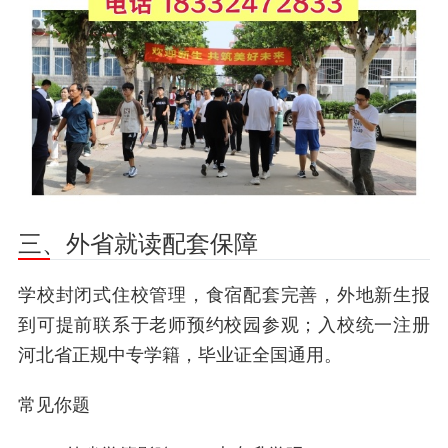
三、外省就读配套保障
学校封闭式住校管理，食宿配套完善，外地新生报
到可提前联系于老师预约校园参观；入校统一注册
河北省正规中专学籍，毕业证全国通用。
常见你题