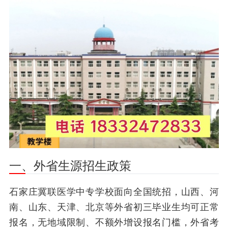
一、外省生源招生政策
石家庄冀联医学中专学校面向全国统招，山西、河
南、山东、天津、北京等外省初三毕业生均可正常
报名，无地域限制、不额外增设报名门槛，外省考