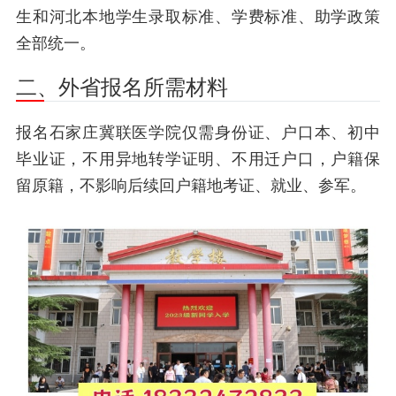
生和河北本地学生录取标准、学费标准、助学政策
全部统一。
二、外省报名所需材料
报名石家庄冀联医学院仅需身份证、户口本、初中
毕业证，不用异地转学证明、不用迁户口，户籍保
留原籍，不影响后续回户籍地考证、就业、参军。