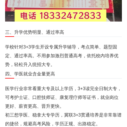
三、升学优势明显、通过率高
学校针对3+3学生开设专属升学辅导，考点简单、题型固
定、通过率高。不用参加激烈普通高考，依托校内培养优
势，轻松升入统招大专。
四、学医就业含金量更高
医学行业非常看重大专及以上学历，3+3读完全日制大专，
可考护士证、口腔技师证、康复理疗师等证书，就业岗位
更好、薪资更高、晋升更快。
初三想学医、稳拿大专学历，冀联3+3贯通培养是非常靠谱
的捷径，规避高考风险，学历正规、出路稳定。