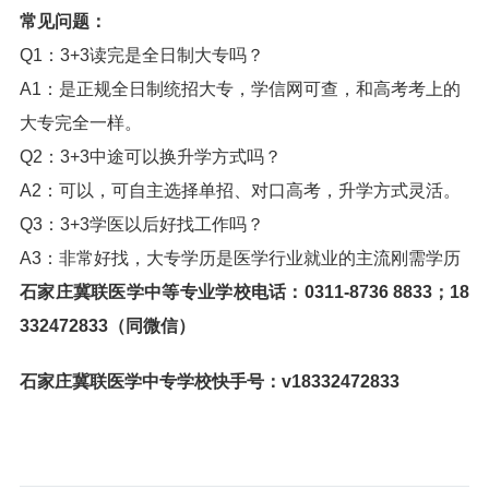
常见问题：
Q1：3+3读完是全日制大专吗？
A1：是正规全日制统招大专，学信网可查，和高考考上的
大专完全一样。
Q2：3+3中途可以换升学方式吗？
A2：可以，可自主选择单招、对口高考，升学方式灵活。
Q3：3+3学医以后好找工作吗？
A3：非常好找，大专学历是医学行业就业的主流刚需学历
石家庄冀联医学中等专业学校电话：0311-8736 8833；18
332472833（同微信）
石家庄冀联医学中专学校快手号：v18332472833