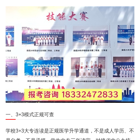
一、3+3模式正规可查
学校3+3大专连读是正规医学升学通道，不是成人学历、不