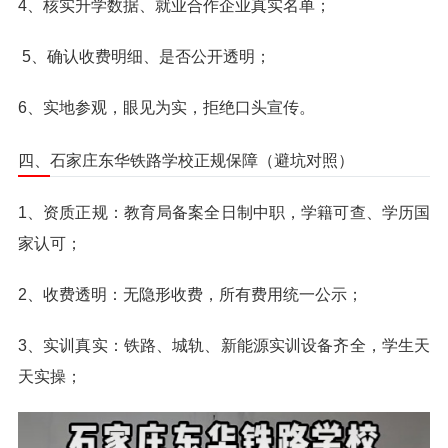
4、核实升学数据、就业合作企业真实名单；
5、确认收费明细、是否公开透明；
6、实地参观，眼见为实，拒绝口头宣传。
四、石家庄东华铁路学校正规保障（避坑对照）
1、资质正规：教育局备案全日制中职，学籍可查、学历国
家认可；
2、收费透明：无隐形收费，所有费用统一公示；
3、实训真实：铁路、城轨、新能源实训设备齐全，学生天
天实操；