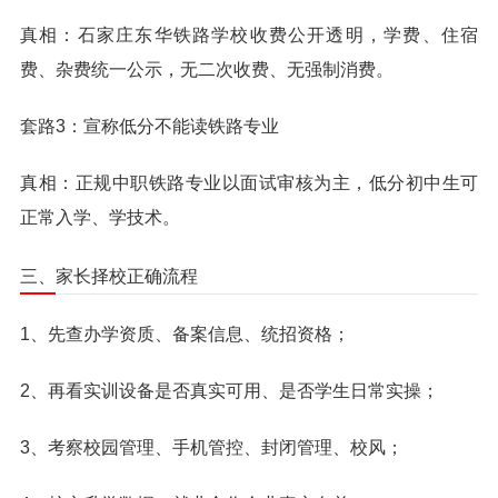
真相：石家庄东华铁路学校收费公开透明，学费、住宿
费、杂费统一公示，无二次收费、无强制消费。
套路3：宣称低分不能读铁路专业
真相：正规中职铁路专业以面试审核为主，低分初中生可
正常入学、学技术。
三、家长择校正确流程
1、先查办学资质、备案信息、统招资格；
2、再看实训设备是否真实可用、是否学生日常实操；
3、考察校园管理、手机管控、封闭管理、校风；