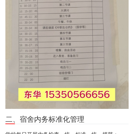
二、宿舍内务标准化管理