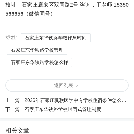
校址：石家庄鹿泉区双同路2号 咨询：于老师 15350
566656（微信同号）
标签:
石家庄东华铁路学校作息时间
石家庄东华铁路学校管理
石家庄东华铁路学校怎么样
返回列表
上一篇：
2026年石家庄冀联医学中专学校住宿条件怎么样？宿舍收费标准一览
下一篇：
石家庄东华铁路学校封闭式管理制度
相关文章