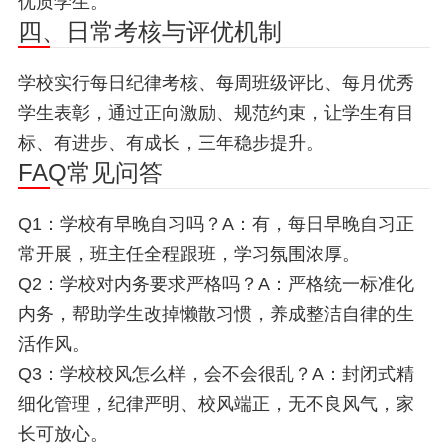
优质学生。
四、日常考核与评优机制
学校实行每日纪律考核、每周班级评比、每月优秀
学生表彰，通过正向激励、规范约束，让学生有目
标、有进步、有成长，三年稳步提升。
FAQ常见问答
Q1：学校有早晚自习吗？A：有，每日早晚自习正
常开展，班主任全程跟班，学习氛围浓厚。
Q2：学校对内务要求严格吗？A：严格统一标准化
内务，帮助学生改掉懒散习惯，养成整洁自律的生
活作风。
Q3：学校校风怎么样，会不会很乱？A：封闭式精
细化管理，纪律严明、校风端正，无不良风气，家
长可放心。