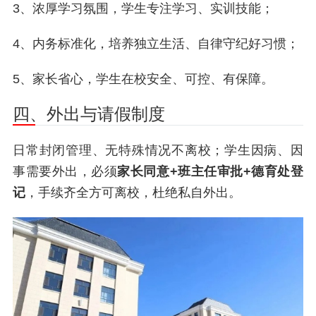
3、浓厚学习氛围，学生专注学习、实训技能；
4、内务标准化，培养独立生活、自律守纪好习惯；
5、家长省心，学生在校安全、可控、有保障。
四、外出与请假制度
日常封闭管理、无特殊情况不离校；学生因病、因
事需要外出，必须
家长同意+班主任审批+德育处登
记
，手续齐全方可离校，杜绝私自外出。