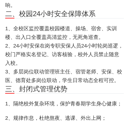
响。
二、校园24小时安全保障体系
1、全校区监控覆盖校园楼道、操场、宿舍、实训
楼、出入口全覆盖高清监控，无死角巡查。
2、24小时安保在岗专职安保人员24小时轮岗巡逻，
校门严格实名登记、访客核验，校外人员禁止随意
入校。
3、多层岗位联动管理班主任、宿管老师、安保、校
医、德育处多岗位联动，学生日常动态全程可控。
三、封闭式管理优势
1、隔绝校外复杂环境，保护青春期学生身心健康；
2、规律作息，杜绝熬夜、逃课、外出上网；