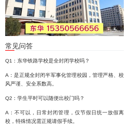
常见问答
Q1：东华铁路学校是全封闭学校吗？
A：是正规全封闭半军事化管理校园，管理严格、校
风严谨、安全系数高。
Q2：学生平时可以随便出校门吗？
A：不可以，日常封闭管理，仅节假日统一放假离
校，特殊情况需正规请假手续。