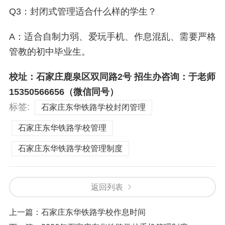
Q3：封闭式管理适合什么样的学生？
A：适合自制力弱、爱玩手机、作息混乱、需要严格
管教的初中毕业生。
校址：石家庄鹿泉区双同路2号 招生办咨询：于老师
15350566656（微信同号）
标签:
石家庄东华铁路学校封闭管理
石家庄东华铁路学校管理
石家庄东华铁路学校管理制度
返回列表
上一篇：
石家庄东华铁路学校作息时间